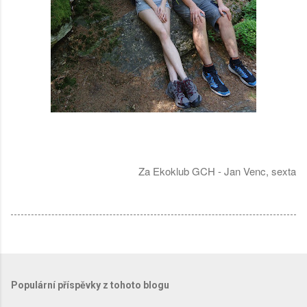
Za Ekoklub GCH - Jan Venc, sexta
Populární příspěvky z tohoto blogu